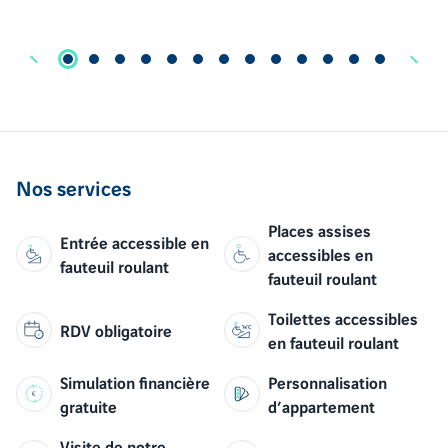
Nos services
Places assises
Entrée accessible en
accessibles en
fauteuil roulant
fauteuil roulant
Toilettes accessibles
RDV obligatoire
en fauteuil roulant
Simulation financière
Personnalisation
gratuite
d’appartement
Visite de notre