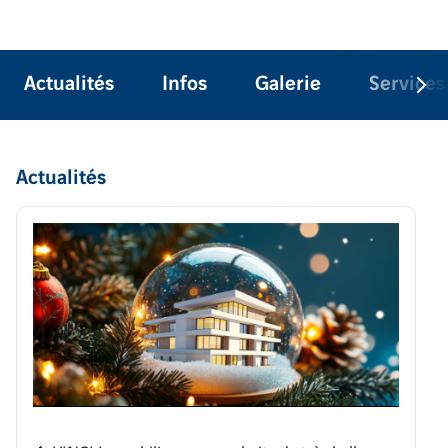
Actualités
Infos
Galerie
Services
Actualités