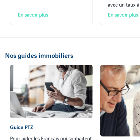
avec un taux à
En savoir plus
En savoir plus
Nos guides immobiliers
Guide PTZ
Pour aider les Français qui souhaitent