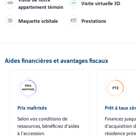
Visite virtuelle 3D
appartement témoin
Maquette orbitale
Prestations
Aides financières et avantages fiscaux
Prix maîtrisés
Prêt à taux zé
Selon vos conditions de
Financez jusqu
ressources, bénéficiez d’aides
d’acquisition 
à l’accession.
résidence prin