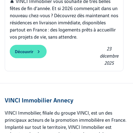
🎄 VINCI Immobilier vous souhaite de très belles
fêtes de fin d’année. Et si 2026 commençait dans un
nouveau chez-vous ? Découvrez dès maintenant nos
résidences en livraison immédiate, disponibles
partout en France : des logements prêts à accueillir
vos projets de vie, sans attendre.
23
Découvrir
décembre
2025
VINCI Immobilier Annecy
VINCI Immobilier, filiale du groupe VINCI, est un des
principaux acteurs de la promotion immobilière en France.
Implanté sur tout le territoire, VINCI Immobilier est