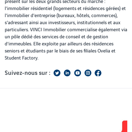
présent sur les deux grands secteurs du marché :
l'immobilier résidentiel (logements et résidences gérées) et
l'immobilier d'entreprise (bureaux, hôtels, commerces),
s'adressant ainsi aux investisseurs, institutionnels et aux
particuliers. VINCI Immobilier commercialise également via
un pôle dédié des services de conseil et de gestion
d'immeubles. Elle exploite par ailleurs des résidences
seniors et étudiants par le biais de ses filiales Ovelia et
Student Factory.
Suivez-nous sur :