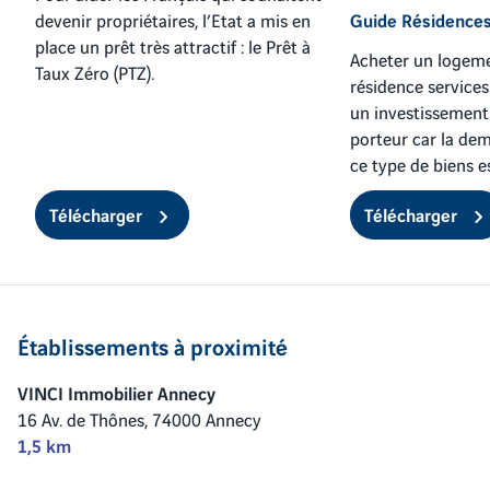
devenir propriétaires, l’Etat a mis en
Guide Résidences
place un prêt très attractif : le Prêt à
Acheter un logem
Taux Zéro (PTZ).
résidence services
un investissement
porteur car la de
ce type de biens es
Télécharger
Télécharger
Établissements à proximité
VINCI Immobilier Annecy
16 Av. de Thônes,
74000 Annecy
1,5 km