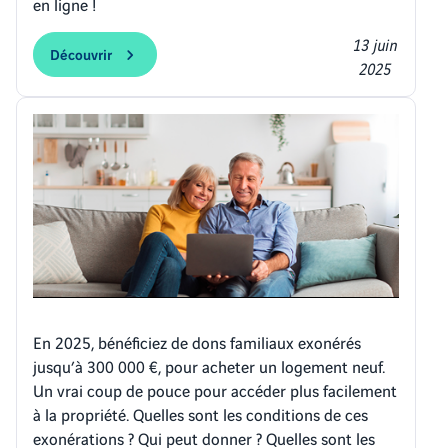
en ligne !
13 juin
Découvrir
2025
En 2025, bénéficiez de dons familiaux exonérés
jusqu’à 300 000 €, pour acheter un logement neuf.
Un vrai coup de pouce pour accéder plus facilement
à la propriété. Quelles sont les conditions de ces
exonérations ? Qui peut donner ? Quelles sont les