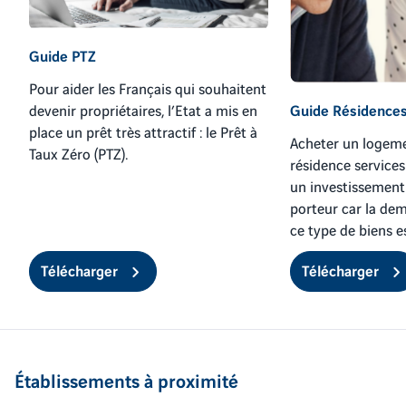
Guide PTZ
Pour aider les Français qui souhaitent
devenir propriétaires, l’Etat a mis en
Guide Résidences
place un prêt très attractif : le Prêt à
Acheter un logem
Taux Zéro (PTZ).
résidence services
un investissement
porteur car la de
ce type de biens es
Télécharger
Télécharger
Établissements à proximité