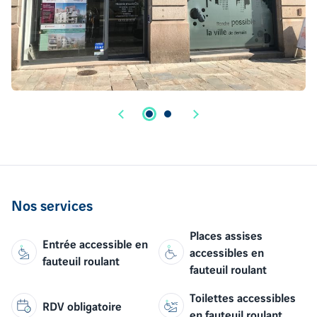
Nos services
Places assises
Entrée accessible en
accessibles en
fauteuil roulant
fauteuil roulant
Toilettes accessibles
RDV obligatoire
en fauteuil roulant