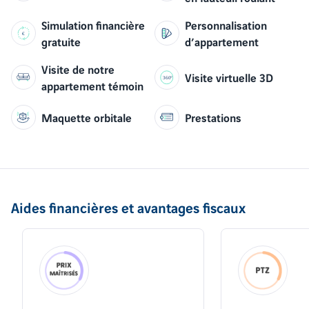
Simulation financière
Personnalisation
gratuite
d’appartement
Visite de notre
Visite virtuelle 3D
appartement témoin
Maquette orbitale
Prestations
Aides financières et avantages fiscaux