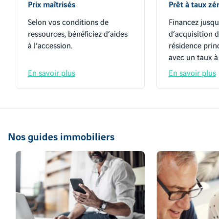
Prix maîtrisés
Prêt à taux zé
Selon vos conditions de
Financez jusqu
ressources, bénéficiez d’aides
d’acquisition 
à l’accession.
résidence prin
avec un taux à
En savoir plus
En savoir plus
Nos guides immobiliers