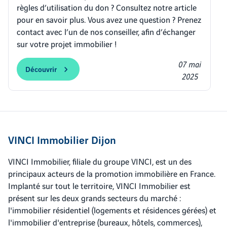
règles d’utilisation du don ? Consultez notre article
pour en savoir plus. Vous avez une question ? Prenez
contact avec l’un de nos conseiller, afin d’échanger
sur votre projet immobilier !
07 mai
Découvrir
2025
VINCI Immobilier Dijon
VINCI Immobilier, filiale du groupe VINCI, est un des
principaux acteurs de la promotion immobilière en France.
Implanté sur tout le territoire, VINCI Immobilier est
présent sur les deux grands secteurs du marché :
l'immobilier résidentiel (logements et résidences gérées) et
l'immobilier d'entreprise (bureaux, hôtels, commerces),