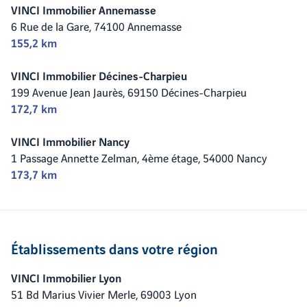
VINCI Immobilier Annemasse
6 Rue de la Gare,
74100 Annemasse
155,2 km
VINCI Immobilier Décines-Charpieu
199 Avenue Jean Jaurès,
69150 Décines-Charpieu
172,7 km
VINCI Immobilier Nancy
1 Passage Annette Zelman, 4ème étage,
54000 Nancy
173,7 km
Établissements dans votre région
VINCI Immobilier Lyon
51 Bd Marius Vivier Merle,
69003 Lyon