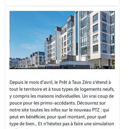
Depuis le mois d’avril, le Prêt à Taux Zéro s'étend à
tout le territoire et à tous types de logements neufs,
y compris les maisons individuelles. Un vrai coup de
pouce pour les primo-accédants. Découvrez sur
notre site toutes les infos sur le nouveau PTZ : qui
peut en bénéficier, pour quel montant, pour quel
type de bien… Et n’hésitez pas à faire une simulation