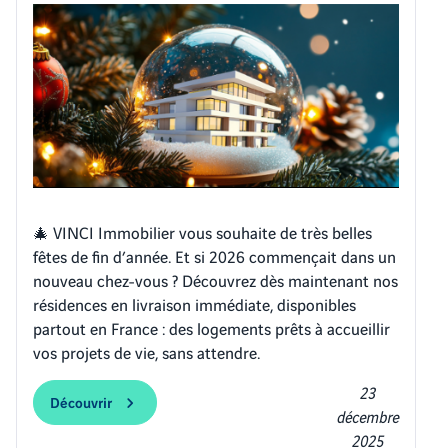
🎄 VINCI Immobilier vous souhaite de très belles
fêtes de fin d’année. Et si 2026 commençait dans un
nouveau chez-vous ? Découvrez dès maintenant nos
résidences en livraison immédiate, disponibles
partout en France : des logements prêts à accueillir
vos projets de vie, sans attendre.
23
Découvrir
décembre
2025