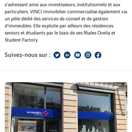
s'adressant ainsi aux investisseurs, institutionnels et aux
particuliers. VINCI Immobilier commercialise également via
un pôle dédié des services de conseil et de gestion
d'immeubles. Elle exploite par ailleurs des résidences
seniors et étudiants par le biais de ses filiales Ovelia et
Student Factory.
Suivez-nous sur :