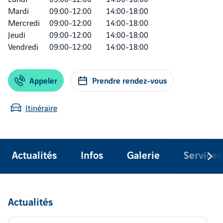
Mardi
09:00-12:00
14:00-18:00
Mercredi
09:00-12:00
14:00-18:00
Jeudi
09:00-12:00
14:00-18:00
Vendredi
09:00-12:00
14:00-18:00
Appeler
Prendre rendez-vous
Itinéraire
Actualités
Infos
Galerie
Services
Actualités