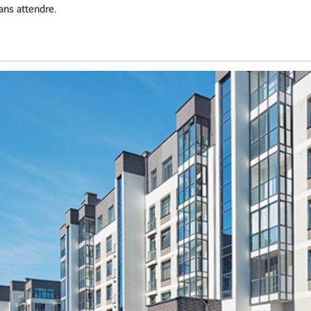
sans attendre.