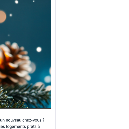
s un nouveau chez-vous ?
des logements prêts à