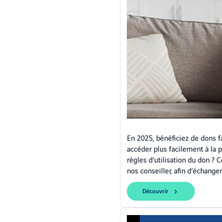
En 2025, bénéficiez de dons f
accéder plus facilement à la 
règles d’utilisation du don ? 
nos conseiller, afin d’échange
Découvrir