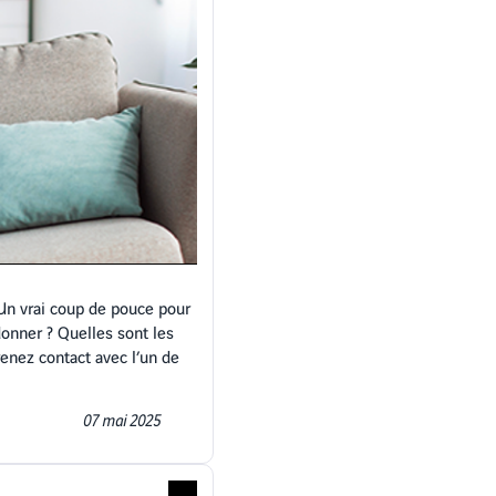
 Un vrai coup de pouce pour
donner ? Quelles sont les
renez contact avec l’un de
07 mai 2025