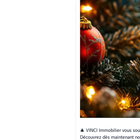
🎄 VINCI Immobilier vous sou
Découvrez dès maintenant nos