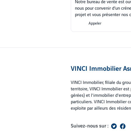
Notre bureau de vente est ouv
nous pour convenir d’un créne
projet et vous présenter nos
Appeler
VINCI Immobilier As
VINCI Immobilier, filiale du gro
territoire, VINCI Immobilier es
gérées) et l'immobilier d'entrep
particuliers. VINCI Immobilier 
exploite par ailleurs des résiden
Suivez-nous sur :