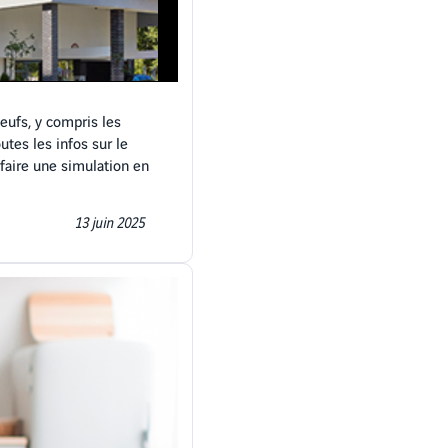
neufs, y compris les
tes les infos sur le
 faire une simulation en
13 juin 2025