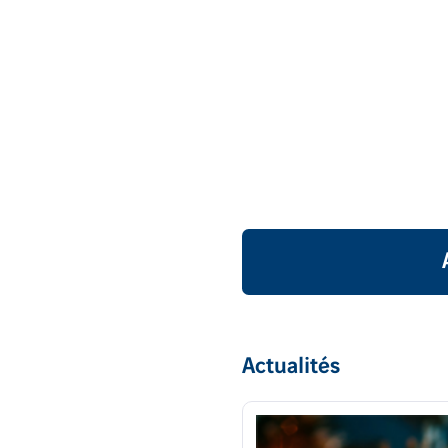
Actualités