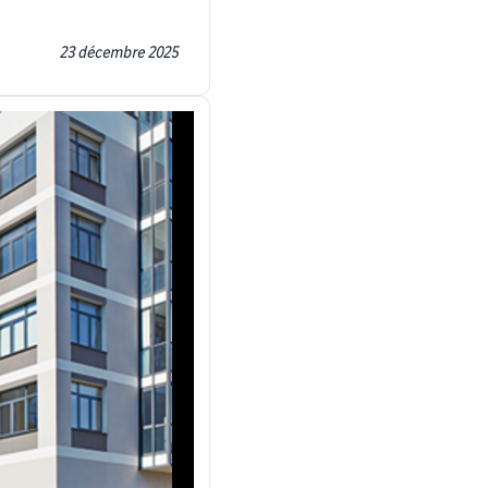
23 décembre 2025