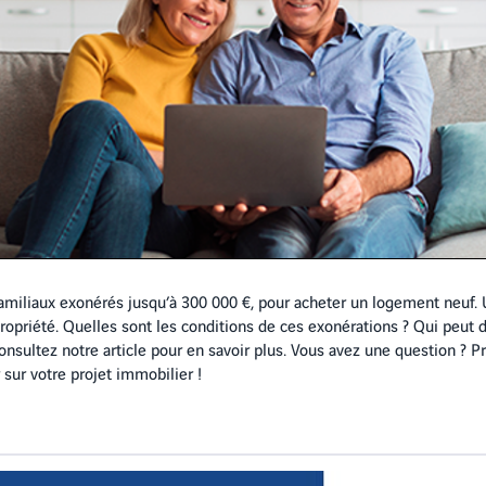
amiliaux exonérés jusqu’à 300 000 €, pour acheter un logement neuf.
propriété. Quelles sont les conditions de ces exonérations ? Qui peut 
Consultez notre article pour en savoir plus. Vous avez une question ? P
r sur votre projet immobilier !