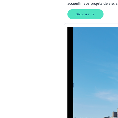
accueillir vos projets de vie, 
Découvrir