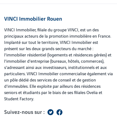
VINCI Immobilier Rouen
VINCI Immobilier, filiale du groupe VINCI, est un des
principaux acteurs de la promotion immobilière en France.
Implanté sur tout le territoire, VINCI Immobilier est
présent sur les deux grands secteurs du marché :
l'immobilier résidentiel (logements et résidences gérées) et
l'immobilier d'entreprise (bureaux, hôtels, commerces),
s'adressant ainsi aux investisseurs, institutionnels et aux
particuliers. VINCI Immobilier commercialise également via
un pôle dédié des services de conseil et de gestion
d'immeubles. Elle exploite par ailleurs des résidences
seniors et étudiants par le biais de ses filiales Ovelia et
Student Factory.
Suivez-nous sur :