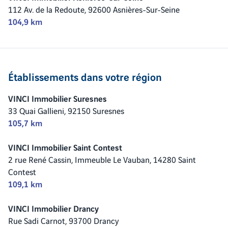
112 Av. de la Redoute,
92600 Asnières-Sur-Seine
104,9 km
Établissements dans votre région
VINCI Immobilier Suresnes
33 Quai Gallieni,
92150 Suresnes
105,7 km
VINCI Immobilier Saint Contest
2 rue René Cassin, Immeuble Le Vauban,
14280 Saint
Contest
109,1 km
VINCI Immobilier Drancy
Rue Sadi Carnot,
93700 Drancy