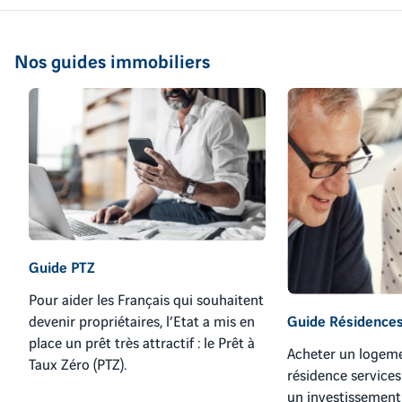
Nos guides immobiliers
Guide PTZ
Pour aider les Français qui souhaitent
devenir propriétaires, l’Etat a mis en
Guide Résidences
place un prêt très attractif : le Prêt à
Acheter un logem
Taux Zéro (PTZ).
résidence services
un investissement