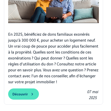
En 2025, bénéficiez de dons familiaux exonérés
jusqu’à 300 000 €, pour acheter un logement neuf.
Un vrai coup de pouce pour accéder plus facilement
à la propriété. Quelles sont les conditions de ces
exonérations ? Qui peut donner ? Quelles sont les
règles d’utilisation du don ? Consultez notre article
pour en savoir plus. Vous avez une question ? Prenez
contact avec l’un de nos conseiller, afin d’échanger
sur votre projet immobilier !
07 mai
Découvrir
2025