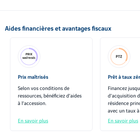
Aides financières et avantages fiscaux
Prix maîtrisés
Prêt à taux zé
Selon vos conditions de
Financez jusqu
ressources, bénéficiez d’aides
d’acquisition 
à l’accession.
résidence prin
avec un taux à
En savoir plus
En savoir plus