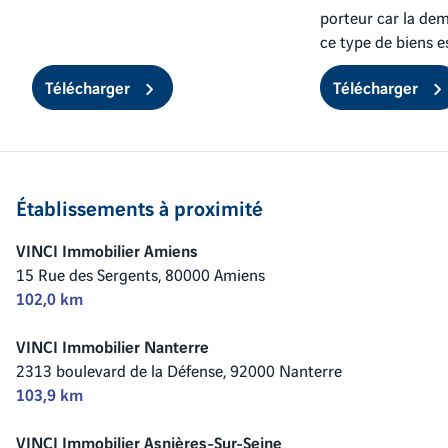
porteur car la de
ce type de biens es
Télécharger
Télécharger
Établissements à proximité
VINCI Immobilier Amiens
15 Rue des Sergents,
80000 Amiens
102,0 km
VINCI Immobilier Nanterre
2313 boulevard de la Défense,
92000 Nanterre
103,9 km
VINCI Immobilier Asnières-Sur-Seine