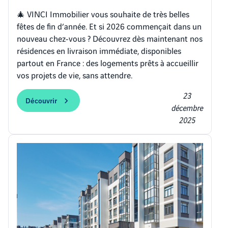
🎄 VINCI Immobilier vous souhaite de très belles
fêtes de fin d’année. Et si 2026 commençait dans un
nouveau chez-vous ? Découvrez dès maintenant nos
résidences en livraison immédiate, disponibles
partout en France : des logements prêts à accueillir
vos projets de vie, sans attendre.
23
Découvrir
décembre
2025