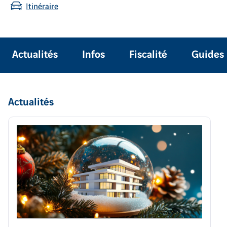
Itinéraire
Actualités
Infos
Fiscalité
Guides
Actualités