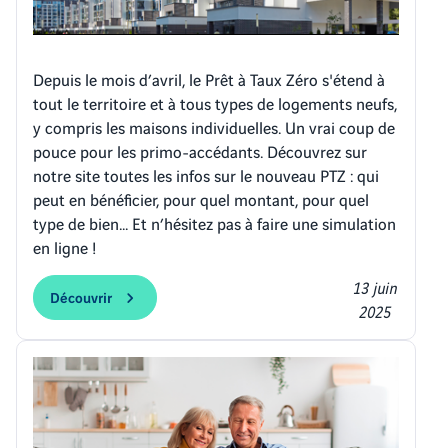
Depuis le mois d’avril, le Prêt à Taux Zéro s'étend à
tout le territoire et à tous types de logements neufs,
y compris les maisons individuelles. Un vrai coup de
pouce pour les primo-accédants. Découvrez sur
notre site toutes les infos sur le nouveau PTZ : qui
peut en bénéficier, pour quel montant, pour quel
type de bien… Et n’hésitez pas à faire une simulation
en ligne !
13 juin
Découvrir
2025