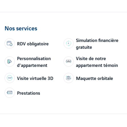
Nos services
Simulation financière
RDV obligatoire
gratuite
Personnalisation
Visite de notre
d’appartement
appartement témoin
Visite virtuelle 3D
Maquette orbitale
Prestations