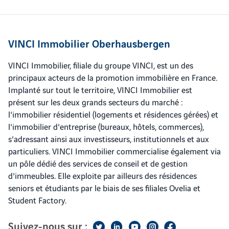
VINCI Immobilier Oberhausbergen
VINCI Immobilier, filiale du groupe VINCI, est un des
principaux acteurs de la promotion immobilière en France.
Implanté sur tout le territoire, VINCI Immobilier est
présent sur les deux grands secteurs du marché :
l'immobilier résidentiel (logements et résidences gérées) et
l'immobilier d'entreprise (bureaux, hôtels, commerces),
s'adressant ainsi aux investisseurs, institutionnels et aux
particuliers. VINCI Immobilier commercialise également via
un pôle dédié des services de conseil et de gestion
d'immeubles. Elle exploite par ailleurs des résidences
seniors et étudiants par le biais de ses filiales Ovelia et
Student Factory.
Suivez-nous sur :