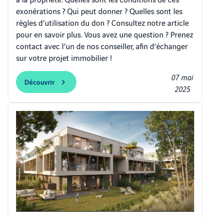
exonérations ? Qui peut donner ? Quelles sont les
règles d’utilisation du don ? Consultez notre article
pour en savoir plus. Vous avez une question ? Prenez
contact avec l’un de nos conseiller, afin d’échanger
sur votre projet immobilier !
07 mai
Découvrir
2025