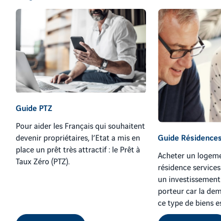
Guide PTZ
Pour aider les Français qui souhaitent
devenir propriétaires, l’Etat a mis en
Guide Résidences
place un prêt très attractif : le Prêt à
Acheter un logem
Taux Zéro (PTZ).
résidence services
un investissement
porteur car la de
ce type de biens es