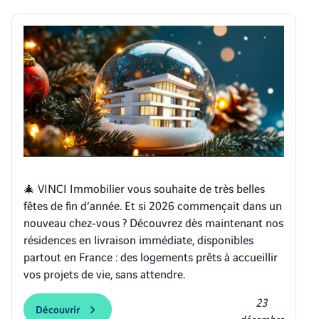
🎄 VINCI Immobilier vous souhaite de très belles
fêtes de fin d’année. Et si 2026 commençait dans un
nouveau chez-vous ? Découvrez dès maintenant nos
résidences en livraison immédiate, disponibles
partout en France : des logements prêts à accueillir
vos projets de vie, sans attendre.
23
Découvrir
décembre