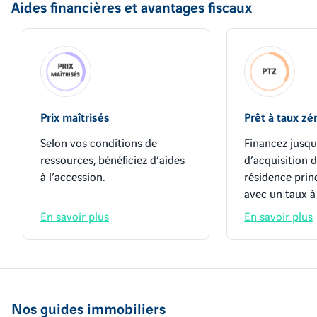
Aides financières et avantages fiscaux
Prix maîtrisés
Prêt à taux zé
Selon vos conditions de
Financez jusqu
ressources, bénéficiez d’aides
d’acquisition 
à l’accession.
résidence prin
avec un taux à
En savoir plus
En savoir plus
Nos guides immobiliers