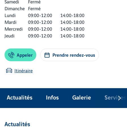
Samedi
Fermé
Dimanche
Fermé
Lundi
09:00-12:00
14:00-18:00
Mardi
09:00-12:00
14:00-18:00
Mercredi
09:00-12:00
14:00-18:00
Jeudi
09:00-12:00
14:00-18:00
Appeler
Prendre rendez-vous
Itinéraire
Actualités
Infos
Galerie
Services
Actualités