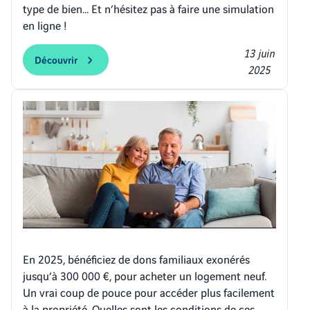
type de bien… Et n’hésitez pas à faire une simulation
en ligne !
13 juin
Découvrir
2025
En 2025, bénéficiez de dons familiaux exonérés
jusqu’à 300 000 €, pour acheter un logement neuf.
Un vrai coup de pouce pour accéder plus facilement
à la propriété. Quelles sont les conditions de ces