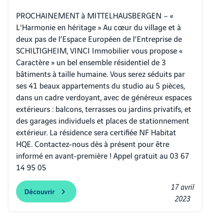
PROCHAINEMENT à MITTELHAUSBERGEN – «
L'Harmonie en héritage » Au cœur du village et à
deux pas de l’Espace Européen de l’Entreprise de
SCHILTIGHEIM, VINCI Immobilier vous propose «
Caractère » un bel ensemble résidentiel de 3
bâtiments à taille humaine. Vous serez séduits par
ses 41 beaux appartements du studio au 5 pièces,
dans un cadre verdoyant, avec de généreux espaces
extérieurs : balcons, terrasses ou jardins privatifs, et
des garages individuels et places de stationnement
extérieur. La résidence sera certifiée NF Habitat
HQE. Contactez-nous dès à présent pour être
informé en avant-première ! Appel gratuit au 03 67
14 95 05
17 avril
Découvrir
2023