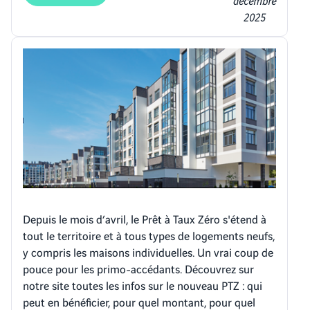
2025
Depuis le mois d’avril, le Prêt à Taux Zéro s'étend à
tout le territoire et à tous types de logements neufs,
y compris les maisons individuelles. Un vrai coup de
pouce pour les primo-accédants. Découvrez sur
notre site toutes les infos sur le nouveau PTZ : qui
peut en bénéficier, pour quel montant, pour quel