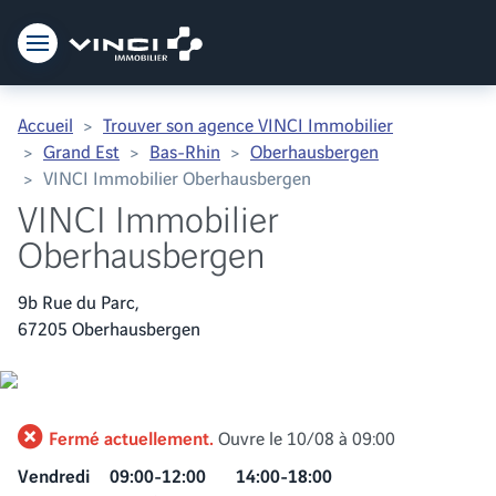
Vinci Immobilier
Accueil
Trouver son agence VINCI Immobilier
Grand Est
Bas-Rhin
Oberhausbergen
VINCI Immobilier Oberhausbergen
VINCI Immobilier
Oberhausbergen
9b Rue du Parc,
67205 Oberhausbergen
Fermé actuellement.
Ouvre le 10/08 à 09:00
Vendredi
09:00-12:00
14:00-18:00