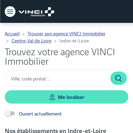
Vinci Immobilier
Accueil
Trouver son agence VINCI Immobilier
Centre-Val de Loire
Indre-et-Loire
Trouvez votre agence VINCI
Immobilier
Me localiser
Ouvert actuellement
Nos établissements en Indre-et-Loire