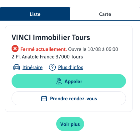
Liste
Carte
VINCI Immobilier Tours
Fermé actuellement.
Ouvre le 10/08 à 09:00
2 Pl. Anatole France 37000 Tours
Itinéraire
Plus d'infos
Appeler
Prendre rendez-vous
Voir plus