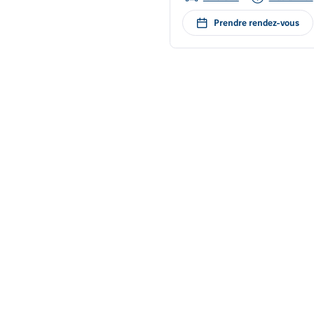
Prendre rendez-vous