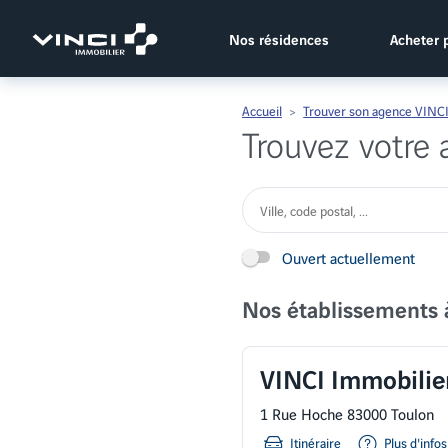
Vinci Immobilier
Nos résidences
Acheter 
Accueil
Trouver son agence VINCI
Trouvez votre
Ouvert actuellement
Nos établissements 
VINCI Immobilie
1 Rue Hoche 83000 Toulon
Itinéraire
Plus d'infos