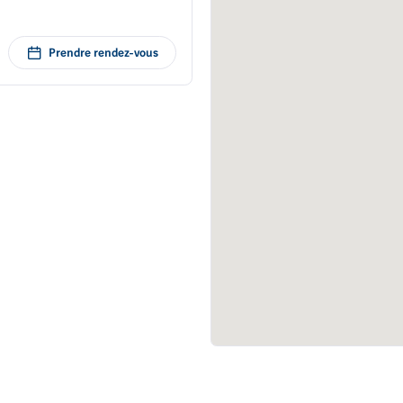
Prendre rendez-vous