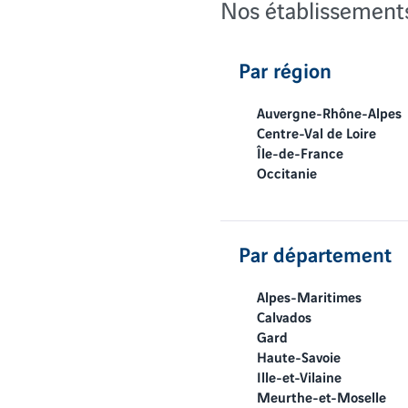
Nos établissement
Par région
Auvergne-Rhône-Alpes
Centre-Val de Loire
Île-de-France
Occitanie
Par département
Alpes-Maritimes
Calvados
Gard
Haute-Savoie
Ille-et-Vilaine
Meurthe-et-Moselle