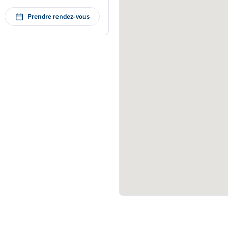
Prendre rendez-vous