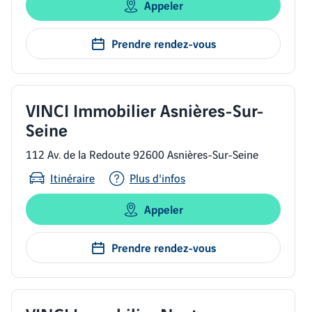
Appeler
Prendre rendez-vous
VINCI Immobilier Asnières-Sur-
Seine
112 Av. de la Redoute 92600 Asnières-Sur-Seine
Itinéraire
Plus d'infos
Appeler
Prendre rendez-vous