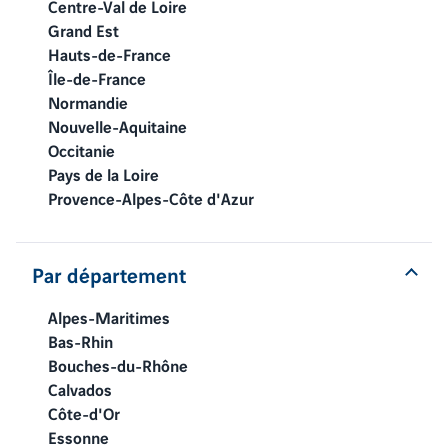
Centre-Val de Loire
Grand Est
Hauts-de-France
Île-de-France
Normandie
Nouvelle-Aquitaine
Occitanie
Pays de la Loire
Provence-Alpes-Côte d'Azur
Par département
Alpes-Maritimes
Bas-Rhin
Bouches-du-Rhône
Calvados
Côte-d'Or
Essonne