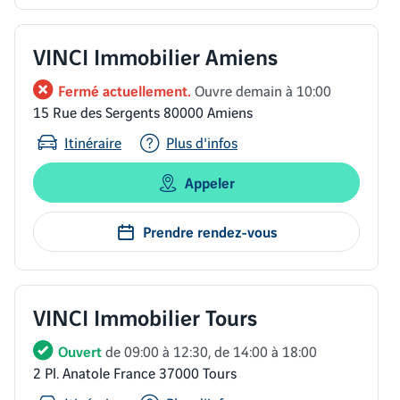
VINCI Immobilier Amiens
Fermé actuellement.
Ouvre demain à 10:00
15 Rue des Sergents 80000 Amiens
Itinéraire
Plus d'infos
Appeler
Prendre rendez-vous
VINCI Immobilier Tours
Ouvert
de 09:00 à 12:30, de 14:00 à 18:00
2 Pl. Anatole France 37000 Tours