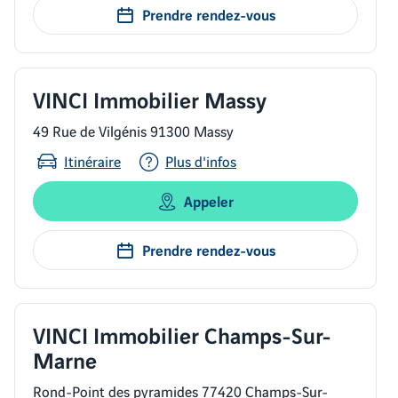
Prendre rendez-vous
VINCI Immobilier Massy
49 Rue de Vilgénis 91300 Massy
Itinéraire
Plus d'infos
Appeler
Prendre rendez-vous
VINCI Immobilier Champs-Sur-
Marne
Rond-Point des pyramides 77420 Champs-Sur-