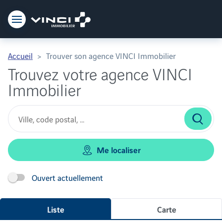
Vinci Immobilier
Accueil
Trouver son agence VINCI Immobilier
Trouvez votre agence VINCI
Immobilier
Me localiser
Ouvert actuellement
Liste
Carte