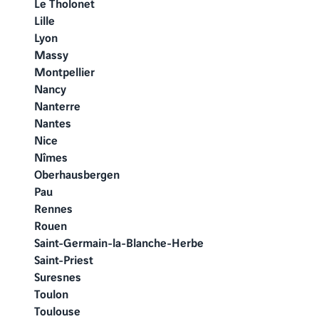
Le Tholonet
Lille
Lyon
Massy
Montpellier
Nancy
Nanterre
Nantes
Nice
Nîmes
Oberhausbergen
Pau
Rennes
Rouen
Saint-Germain-la-Blanche-Herbe
Saint-Priest
Suresnes
Toulon
Toulouse