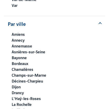
Var
Par ville
Amiens
Annecy
Annemasse
Asnières-sur-Seine
Bayonne
Bordeaux
Chamalières
Champs-sur-Marne
Décines-Charpieu
Dijon
Drancy
L'Haÿ-les-Roses
La Rochelle