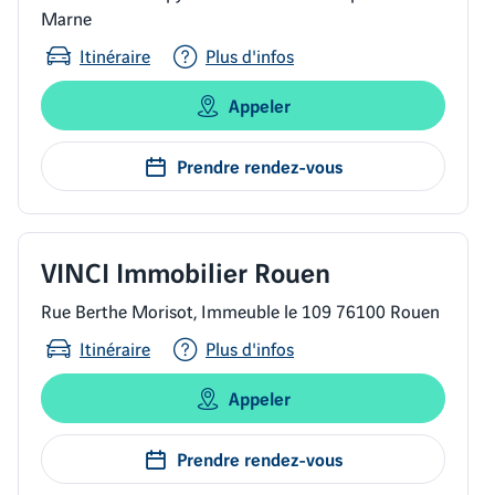
Marne
Itinéraire
Plus d'infos
Appeler
Prendre rendez-vous
VINCI Immobilier Rouen
Rue Berthe Morisot, Immeuble le 109 76100 Rouen
Itinéraire
Plus d'infos
Appeler
Prendre rendez-vous