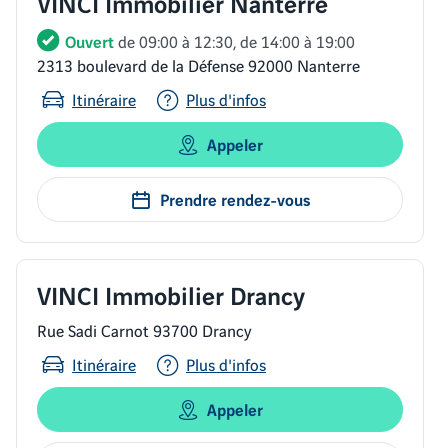
VINCI Immobilier Nanterre
Ouvert
de 09:00 à 12:30, de 14:00 à 19:00
2313 boulevard de la Défense 92000 Nanterre
Itinéraire
Plus d'infos
Appeler
Prendre rendez-vous
VINCI Immobilier Drancy
Rue Sadi Carnot 93700 Drancy
Itinéraire
Plus d'infos
Appeler