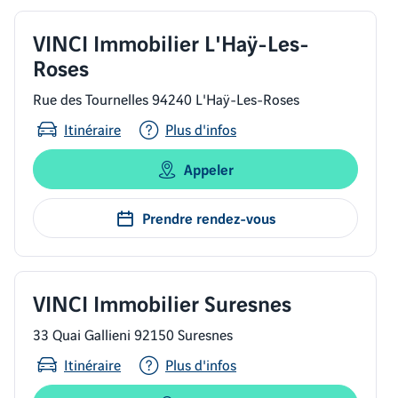
VINCI Immobilier L'Haÿ-Les-
Roses
Rue des Tournelles 94240 L'Haÿ-Les-Roses
Itinéraire
Plus d'infos
Appeler
Prendre rendez-vous
VINCI Immobilier Suresnes
33 Quai Gallieni 92150 Suresnes
Itinéraire
Plus d'infos